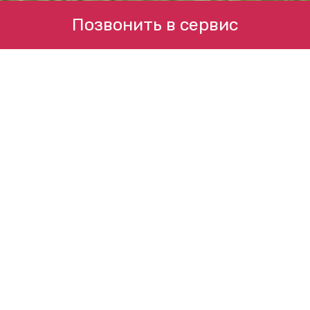
Позвонить в сервис