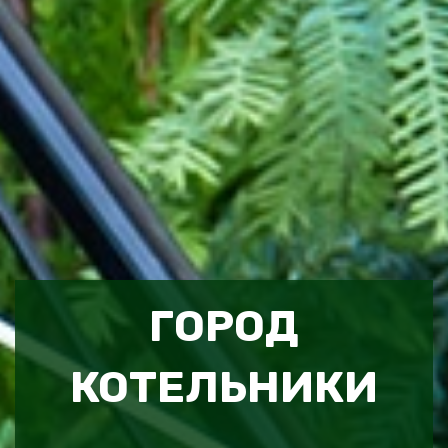
ГОРОД
КОТЕЛЬНИКИ