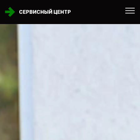
СЕРВИСНЫЙ ЦЕНТР