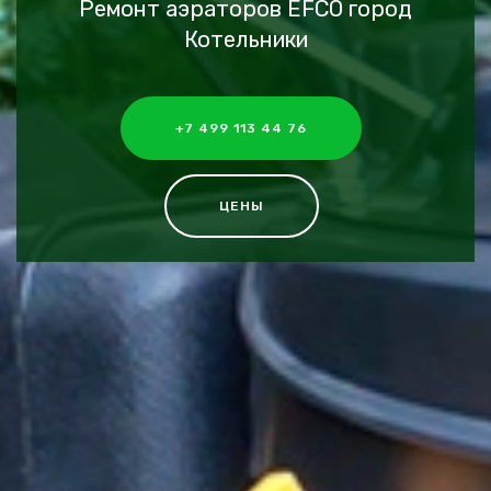
Ремонт аэраторов EFCO город
Котельники
+7 499 113 44 76
ЦЕНЫ