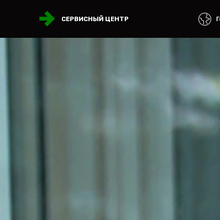
Г
СЕРВИСНЫЙ ЦЕНТР