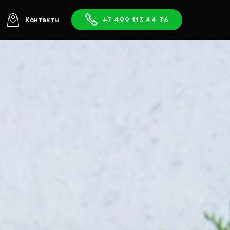
Контакты
+7 499 113 44 76