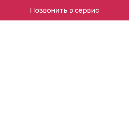
Позвонить в сервис