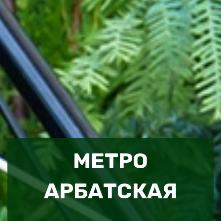
МЕТРО
АРБАТСКАЯ