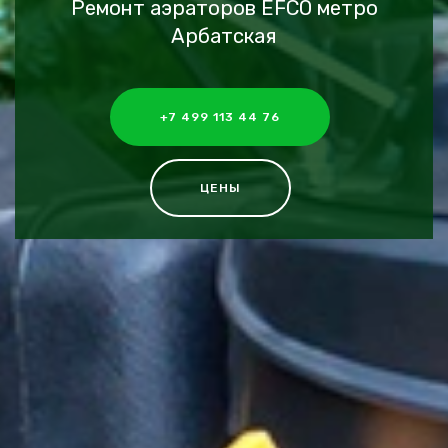
Ремонт аэраторов EFCO метро
Арбатская
+7 499 113 44 76
ЦЕНЫ