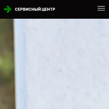
СЕРВИСНЫЙ ЦЕНТР