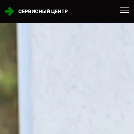
СЕРВИСНЫЙ ЦЕНТР