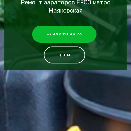
Ремонт аэраторов EFCO метро
Маяковская
+7 499 113 44 76
ЦЕНЫ