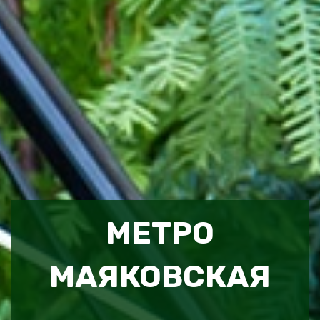
МЕТРО
МАЯКОВСКАЯ