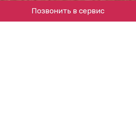
Позвонить в сервис