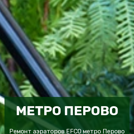
МЕТРО ПЕРОВО
Ремонт аэраторов EFCO метро Перово