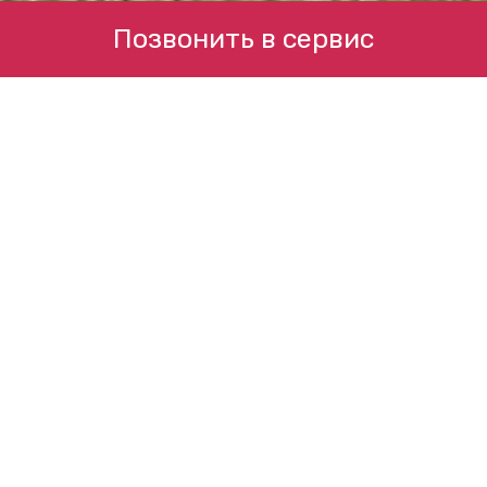
Позвонить в сервис