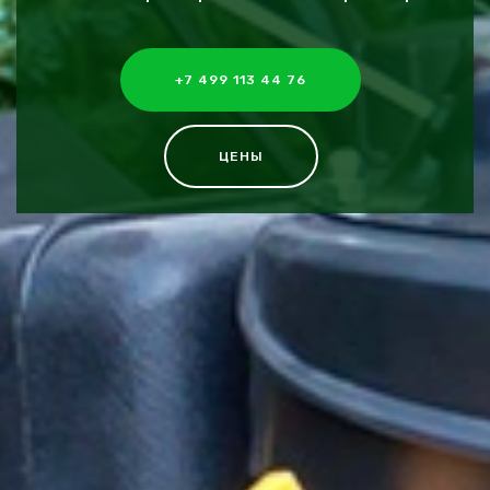
+7 499 113 44 76
ЦЕНЫ