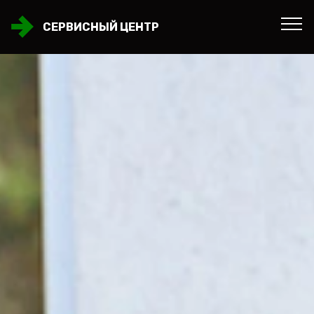
СЕРВИСНЫЙ ЦЕНТР