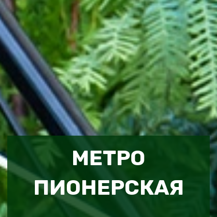
МЕТРО
ПИОНЕРСКАЯ