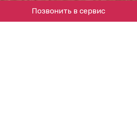
Позвонить в сервис