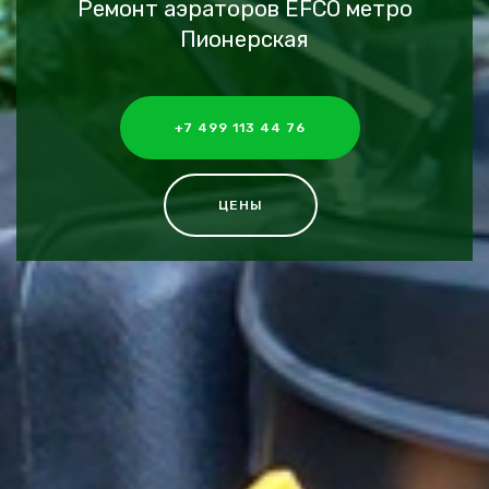
Ремонт аэраторов EFCO метро
Пионерская
+7 499 113 44 76
ЦЕНЫ