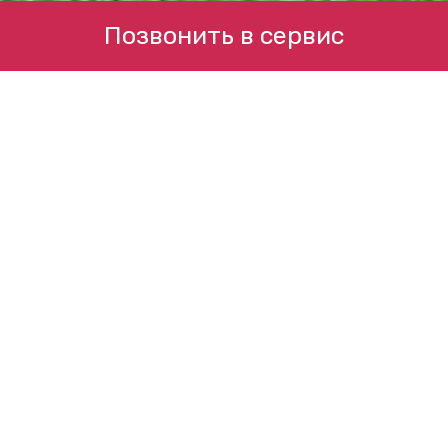
Позвонить в сервис