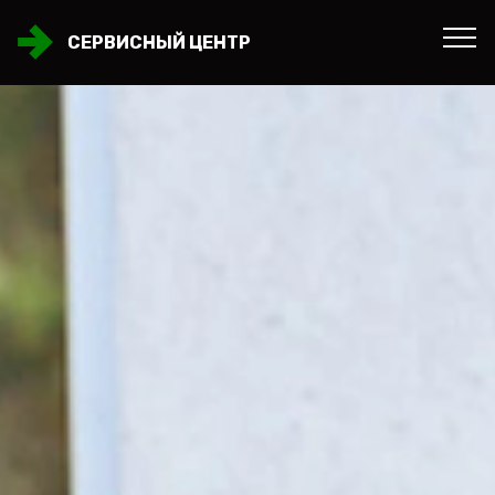
СЕРВИСНЫЙ ЦЕНТР