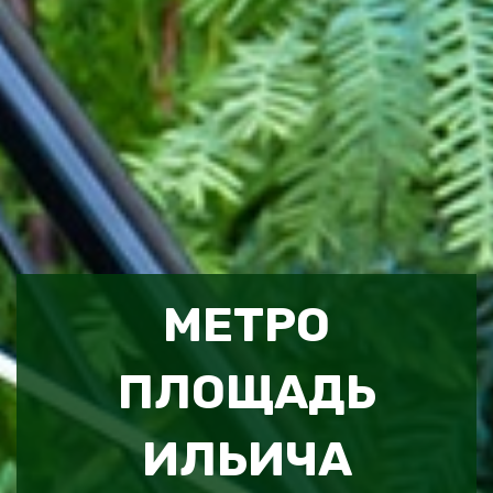
МЕТРО
ПЛОЩАДЬ
ИЛЬИЧА