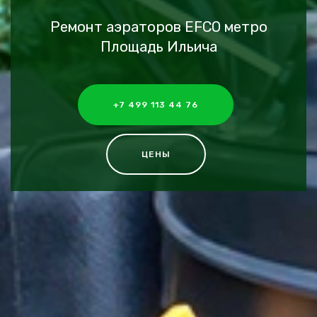
Ремонт аэраторов EFCO метро
Площадь Ильича
+7 499 113 44 76
ЦЕНЫ