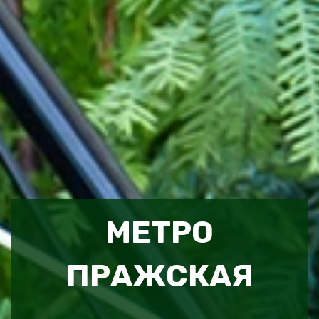
МЕТРО
ПРАЖСКАЯ