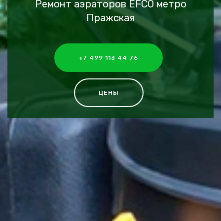
Ремонт аэраторов EFCO метро
Пражская
+7 499 113 44 76
ЦЕНЫ