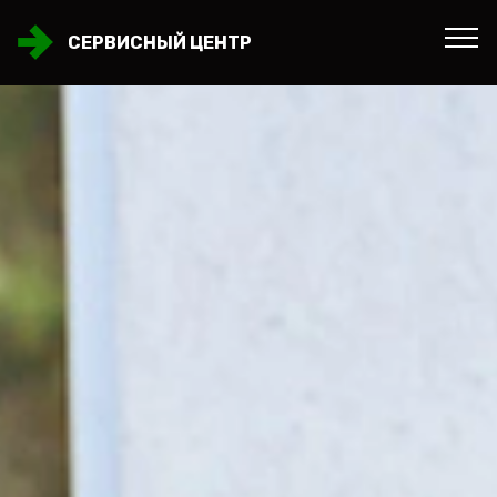
СЕРВИСНЫЙ ЦЕНТР