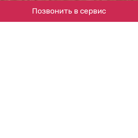
Позвонить в сервис