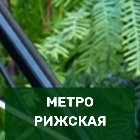
МЕТРО
РИЖСКАЯ