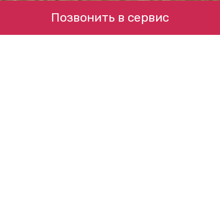
Позвонить в сервис