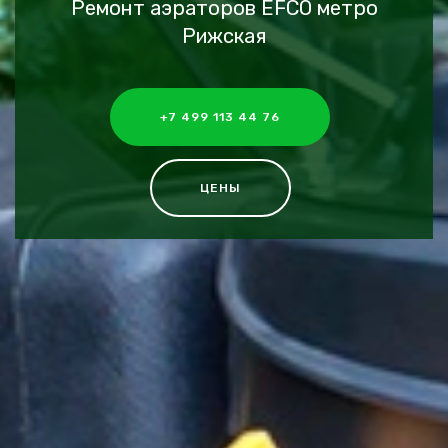
Ремонт аэраторов EFCO метро
Рижская
+7 499 113 44 76
ЦЕНЫ