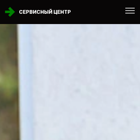
СЕРВИСНЫЙ ЦЕНТР