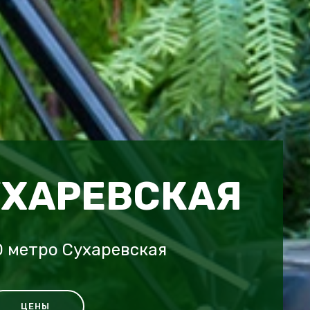
УХАРЕВСКАЯ
 метро Сухаревская
ЦЕНЫ