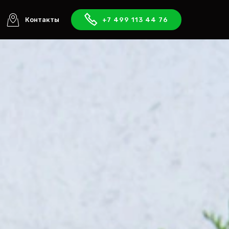
Контакты
+7 499 113 44 76