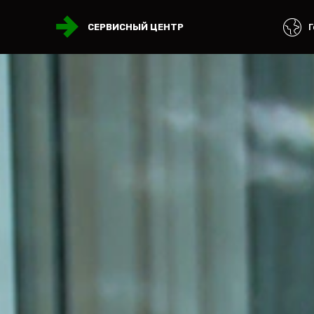
Г
СЕРВИСНЫЙ ЦЕНТР