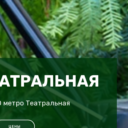
ЕАТРАЛЬНАЯ
O метро Театральная
ЦЕНЫ