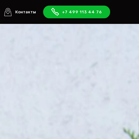
Контакты
+7 499 113 44 76