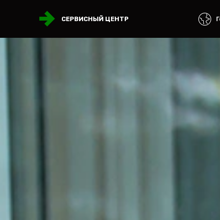
Г
СЕРВИСНЫЙ ЦЕНТР