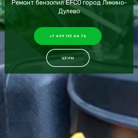
Ремонт бензопил EFCO город Ликино-
Дулево
+7 499 113 44 76
ЦЕНЫ