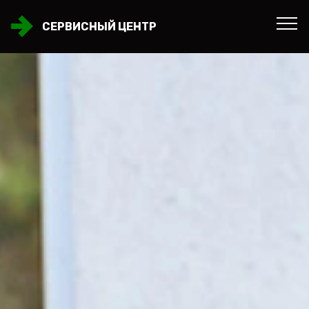
СЕРВИСНЫЙ ЦЕНТР