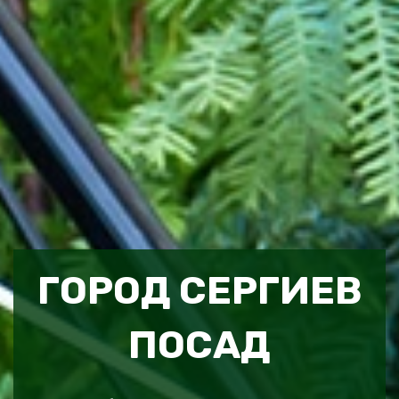
ГОРОД СЕРГИЕВ
ПОСАД