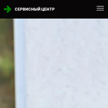
СЕРВИСНЫЙ ЦЕНТР