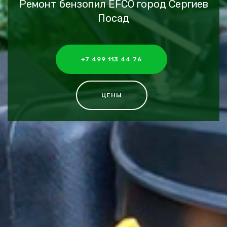
Ремонт бензопил EFCO город Сергиев
Посад
+7 499 113 44 76
ЦЕНЫ