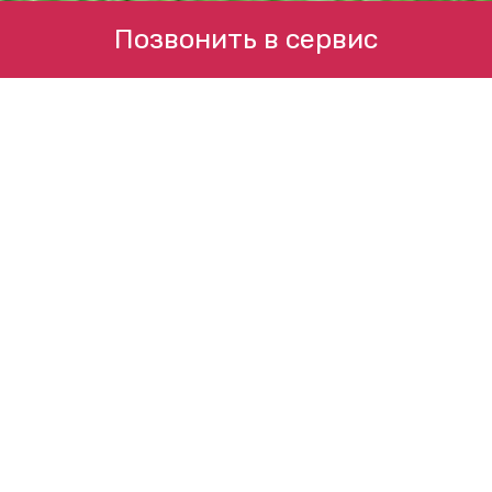
Позвонить в сервис