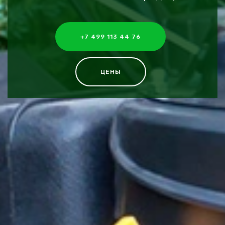
+7 499 113 44 76
ЦЕНЫ