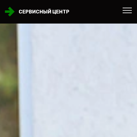
СЕРВИСНЫЙ ЦЕНТР