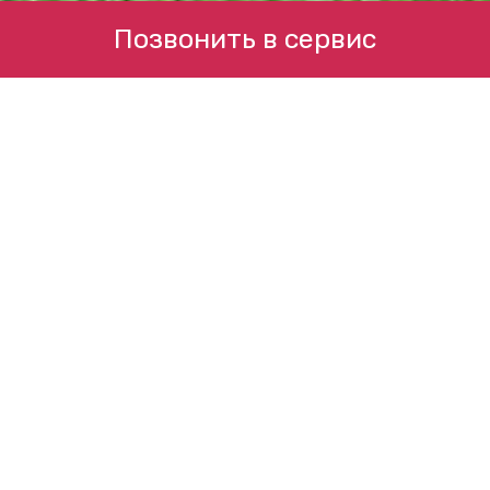
Позвонить в сервис