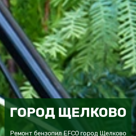
ГОРОД ЩЕЛКОВО
Ремонт бензопил EFCO город Щелково