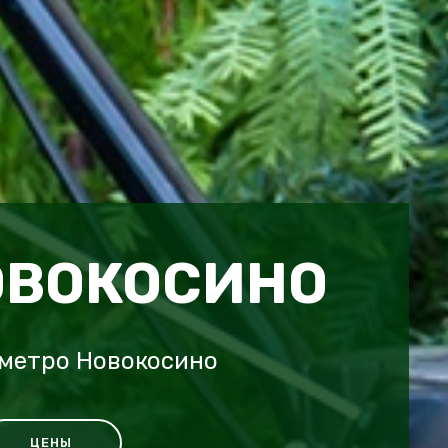
ОВОКОСИНО
 метро Новокосино
ЦЕНЫ