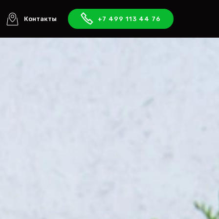
Контакты
+7 499 113 44 76