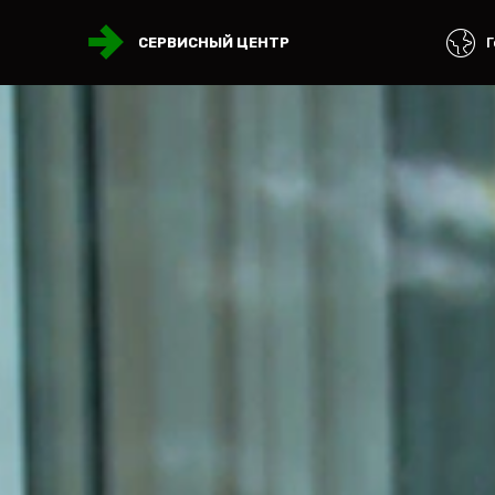
Г
СЕРВИСНЫЙ ЦЕНТР