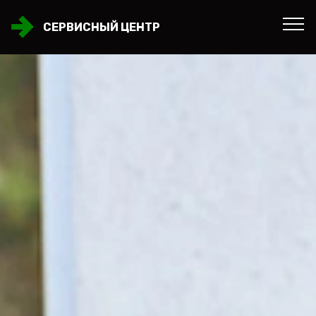
СЕРВИСНЫЙ ЦЕНТР