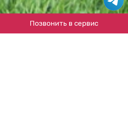
Позвонить в сервис