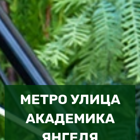
МЕТРО УЛИЦА
АКАДЕМИКА
ЯНГЕЛЯ