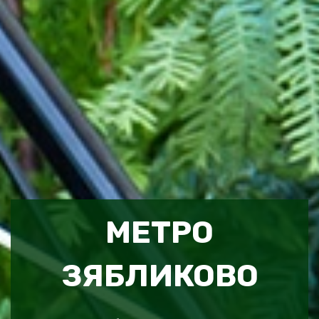
МЕТРО
ЗЯБЛИКОВО