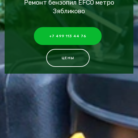
Ремонт бензопил EFCO метро
Зябликово
+7 499 113 44 76
ЦЕНЫ