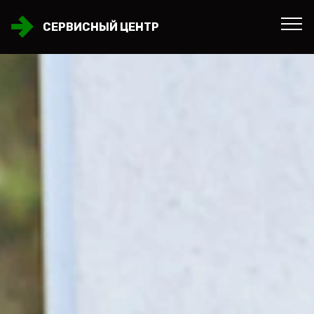
СЕРВИСНЫЙ ЦЕНТР