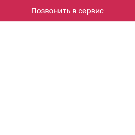
Позвонить в сервис