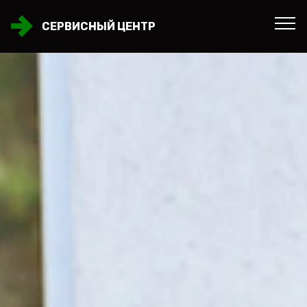
СЕРВИСНЫЙ ЦЕНТР