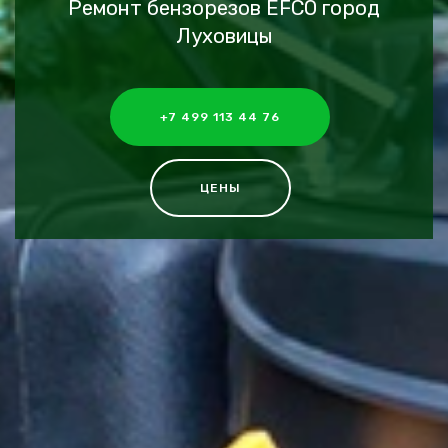
Ремонт бензорезов EFCO город
Луховицы
+7 499 113 44 76
ЦЕНЫ