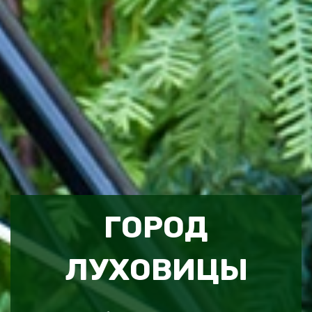
ГОРОД
ЛУХОВИЦЫ