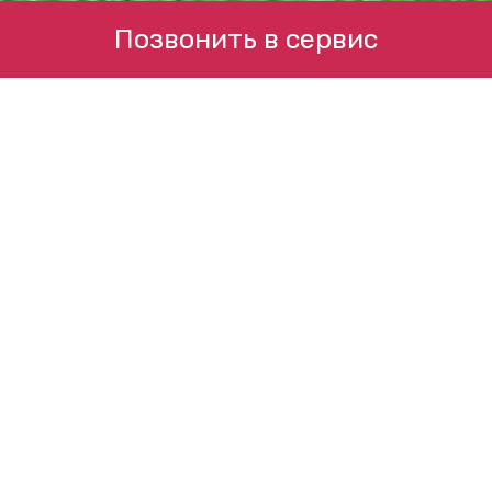
Позвонить в сервис