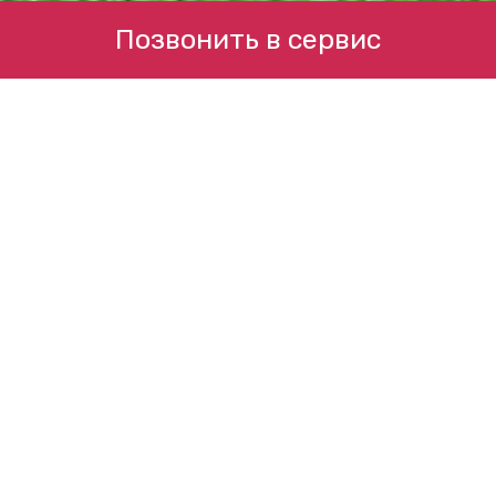
Позвонить в сервис