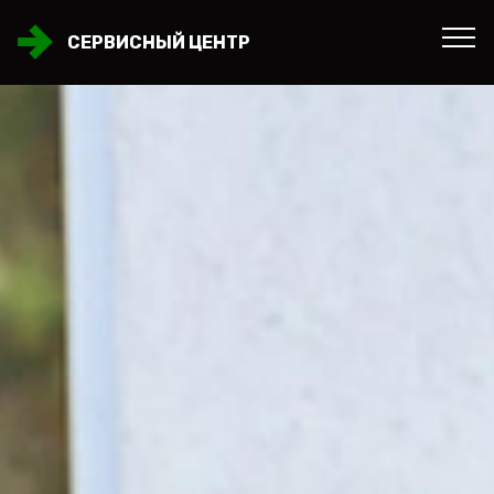
СЕРВИСНЫЙ ЦЕНТР