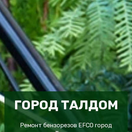
ГОРОД ТАЛДОМ
Ремонт бензорезов EFCO город