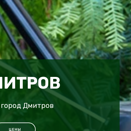
МИТРОВ
 город Дмитров
ЦЕНЫ