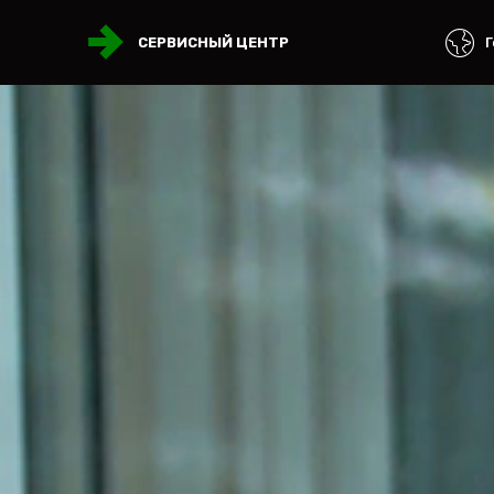
Г
СЕРВИСНЫЙ ЦЕНТР