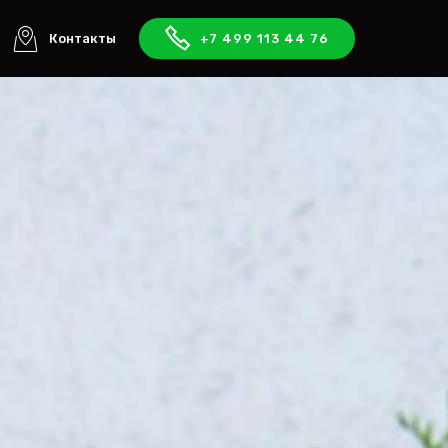
Контакты
+7 499 113 44 76