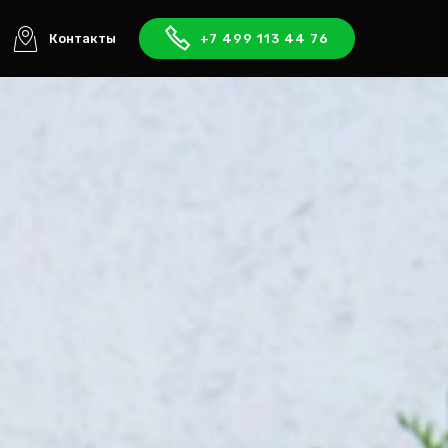
Контакты
+7 499 113 44 76