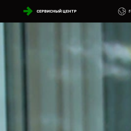
Г
СЕРВИСНЫЙ ЦЕНТР