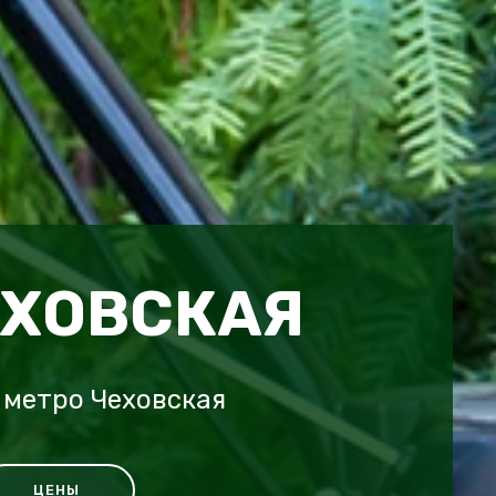
ЕХОВСКАЯ
 метро Чеховская
ЦЕНЫ