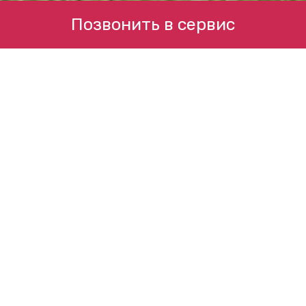
Позвонить в сервис