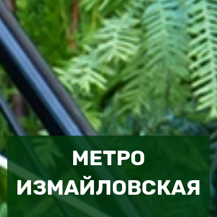
МЕТРО
ИЗМАЙЛОВСКАЯ