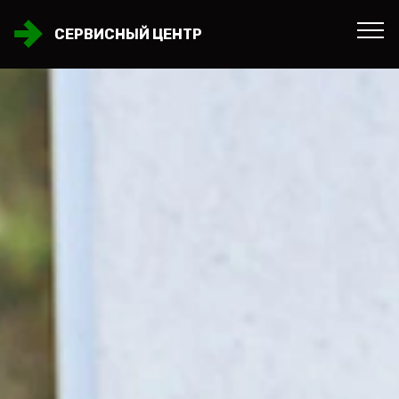
СЕРВИСНЫЙ ЦЕНТР