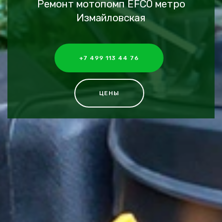
Ремонт мотопомп EFCO метро
Измайловская
+7 499 113 44 76
ЦЕНЫ