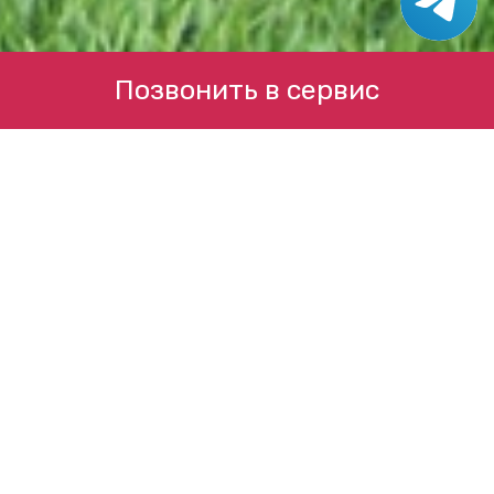
Позвонить в сервис