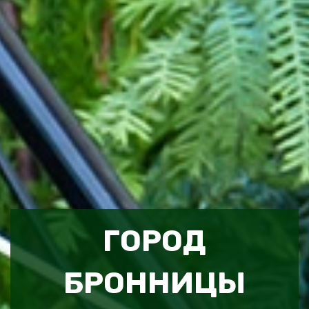
ГОРОД
БРОННИЦЫ