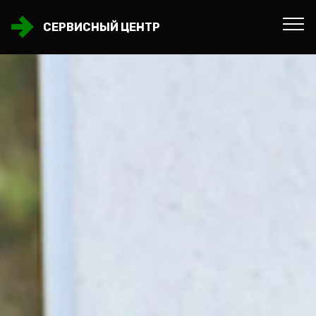
СЕРВИСНЫЙ ЦЕНТР