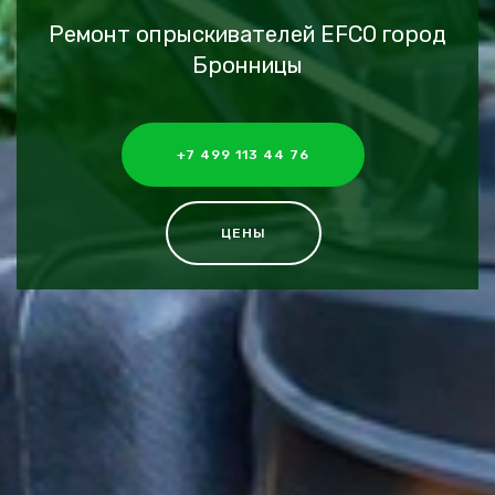
Ремонт опрыскивателей EFCO город
Бронницы
+7 499 113 44 76
ЦЕНЫ