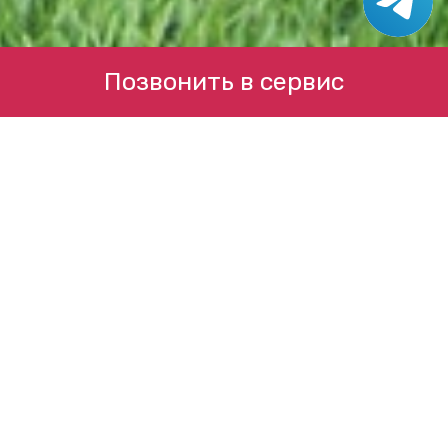
Позвонить в сервис