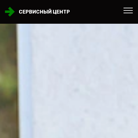
СЕРВИСНЫЙ ЦЕНТР