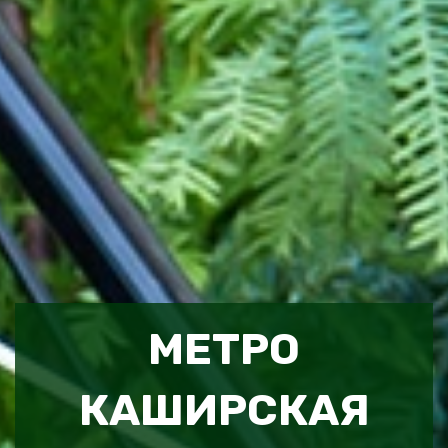
МЕТРО
КАШИРСКАЯ