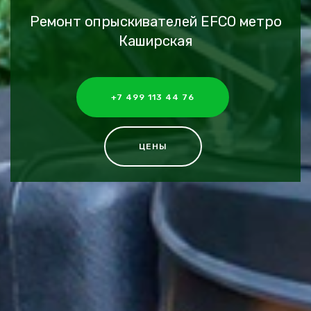
Ремонт опрыскивателей EFCO метро
Каширская
+7 499 113 44 76
ЦЕНЫ